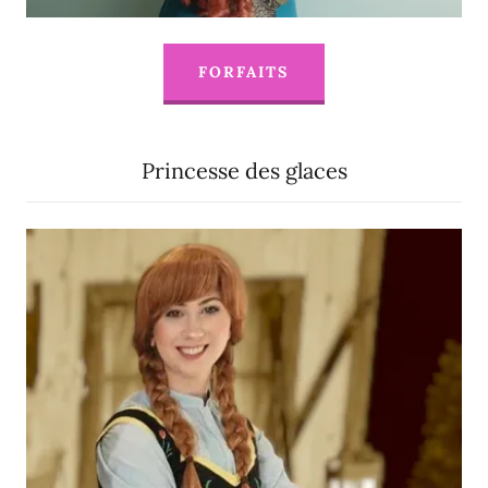
FORFAITS
Princesse des glaces