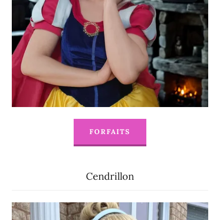
FORFAITS
Cendrillon