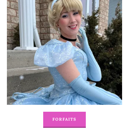
FORFAITS