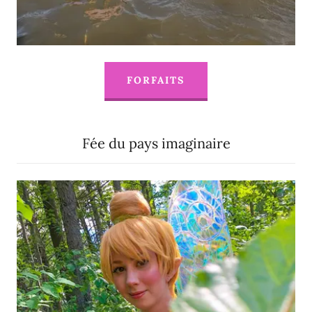
FORFAITS
Fée du pays imaginaire