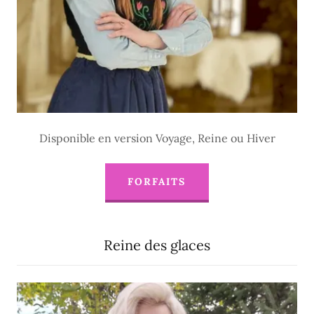
Disponible en version Voyage, Reine ou Hiver
FORFAITS
Reine des glaces