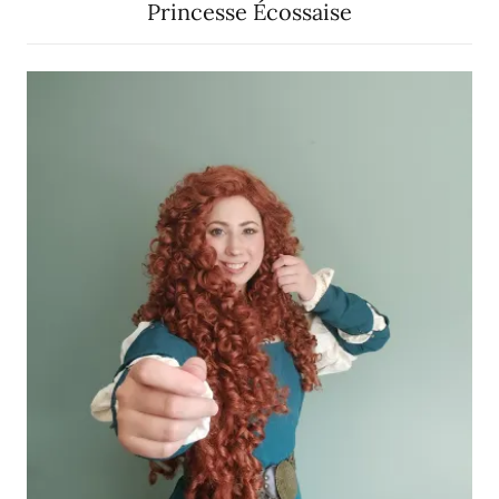
Princesse Écossaise