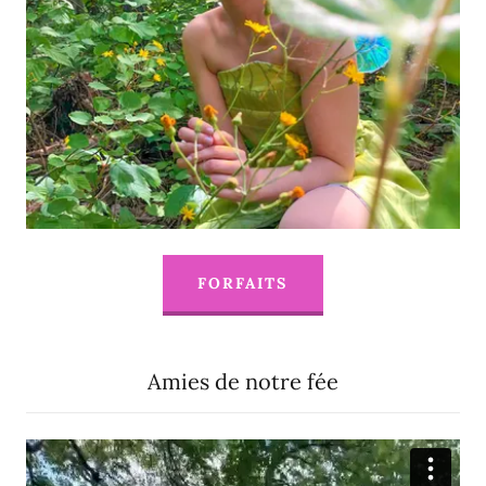
FORFAITS
Amies de notre fée