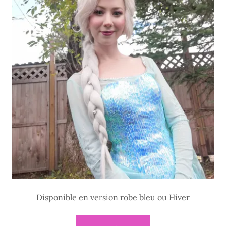
Disponible en version robe bleu ou Hiver