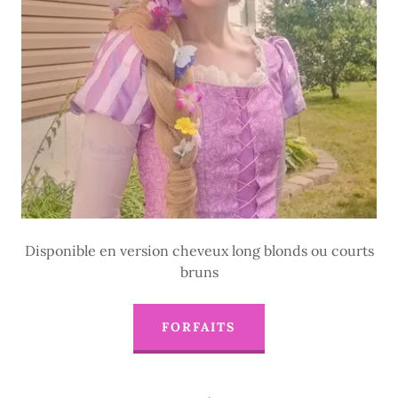
Disponible en version cheveux long blonds ou courts
bruns
FORFAITS