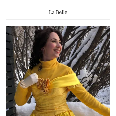
La Belle