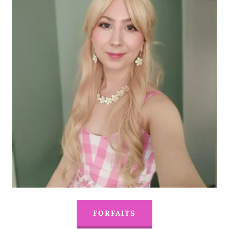
FORFAITS