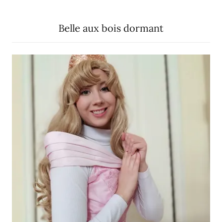
Belle aux bois dormant