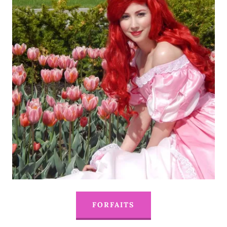
FORFAITS