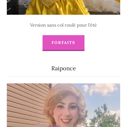
Version sans col roulé pour l'été
FORFAITS
Raiponce